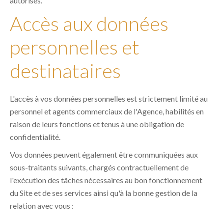
autorisés.
Accès aux données
personnelles et
destinataires
L'accès à vos données personnelles est strictement limité au
personnel et agents commerciaux de l'Agence, habilités en
raison de leurs fonctions et tenus à une obligation de
confidentialité.
Vos données peuvent également être communiquées aux
sous-traitants suivants, chargés contractuellement de
l'exécution des tâches nécessaires au bon fonctionnement
du Site et de ses services ainsi qu'à la bonne gestion de la
relation avec vous :