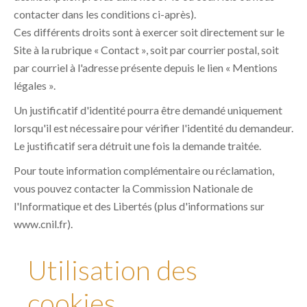
contacter dans les conditions ci-après).
Ces différents droits sont à exercer soit directement sur le
Site à la rubrique « Contact », soit par courrier postal, soit
par courriel à l'adresse présente depuis le lien « Mentions
légales ».
Un justificatif d'identité pourra être demandé uniquement
lorsqu'il est nécessaire pour vérifier l'identité du demandeur.
Le justificatif sera détruit une fois la demande traitée.
Pour toute information complémentaire ou réclamation,
vous pouvez contacter la Commission Nationale de
l'Informatique et des Libertés (plus d'informations sur
www.cnil.fr).
Utilisation des
cookies