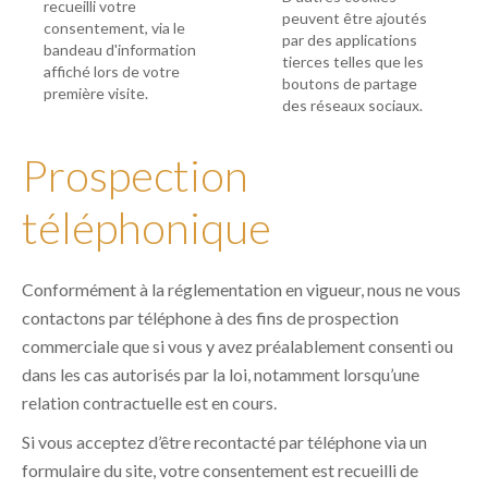
recueilli votre
peuvent être ajoutés
consentement, via le
par des applications
bandeau d'information
tierces telles que les
affiché lors de votre
boutons de partage
première visite.
des réseaux sociaux.
Prospection
téléphonique
Conformément à la réglementation en vigueur, nous ne vous
contactons par téléphone à des fins de prospection
commerciale que si vous y avez préalablement consenti ou
dans les cas autorisés par la loi, notamment lorsqu’une
relation contractuelle est en cours.
Si vous acceptez d’être recontacté par téléphone via un
formulaire du site, votre consentement est recueilli de