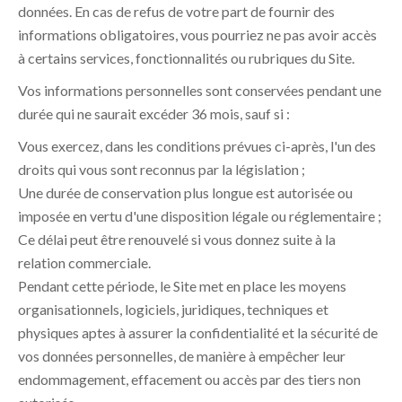
données. En cas de refus de votre part de fournir des
informations obligatoires, vous pourriez ne pas avoir accès
à certains services, fonctionnalités ou rubriques du Site.
Vos informations personnelles sont conservées pendant une
durée qui ne saurait excéder 36 mois, sauf si :
Vous exercez, dans les conditions prévues ci-après, l'un des
droits qui vous sont reconnus par la législation ;
Une durée de conservation plus longue est autorisée ou
imposée en vertu d'une disposition légale ou réglementaire ;
Ce délai peut être renouvelé si vous donnez suite à la
relation commerciale.
Pendant cette période, le Site met en place les moyens
organisationnels, logiciels, juridiques, techniques et
physiques aptes à assurer la confidentialité et la sécurité de
vos données personnelles, de manière à empêcher leur
endommagement, effacement ou accès par des tiers non