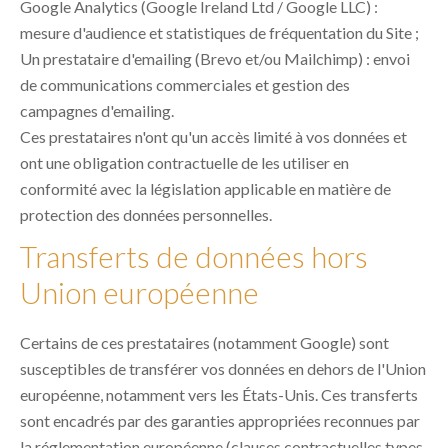
Google Analytics (Google Ireland Ltd / Google LLC) :
mesure d'audience et statistiques de fréquentation du Site ;
Un prestataire d'emailing (Brevo et/ou Mailchimp) : envoi
de communications commerciales et gestion des
campagnes d'emailing.
Ces prestataires n'ont qu'un accès limité à vos données et
ont une obligation contractuelle de les utiliser en
conformité avec la législation applicable en matière de
protection des données personnelles.
Transferts de données hors
Union européenne
Certains de ces prestataires (notamment Google) sont
susceptibles de transférer vos données en dehors de l'Union
européenne, notamment vers les États-Unis. Ces transferts
sont encadrés par des garanties appropriées reconnues par
la réglementation européenne (clauses contractuelles types