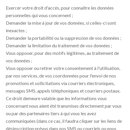
Exercer votre droit d'accès, pour connaître les données
personnelles qui vous concernent ;
Demander la mise à jour de vos données, si celles-ci sont
inexactes ;
Demander la portabilité ou la suppression de vos données ;
Demander la limitation du traitement de vos données ;
Vous opposer, pour des motifs légitimes, au traitement de
vos données ;
Vous opposer ou retirer votre consentement à l'utilisation,
par nos services, de vos coordonnées pour l'envoi de nos
promotions et sollicitations via courriers électroniques,
messages SMS, appels téléphoniques et courriers postaux.
Ce droit demeure valable que les informations vous
concernant nous aient été transmises directement par vous
ou par des partenaires tiers à qui vous les avez
communiquées (dans ce cas, il faudra cliquer sur les liens de
désinscription prévus dans nos SMS ou courriels ou nous