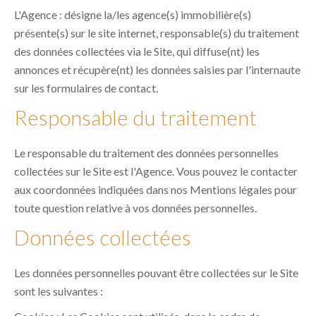
L'Agence : désigne la/les agence(s) immobilière(s)
présente(s) sur le site internet, responsable(s) du traitement
des données collectées via le Site, qui diffuse(nt) les
annonces et récupère(nt) les données saisies par l'internaute
sur les formulaires de contact.
Responsable du traitement
Le responsable du traitement des données personnelles
collectées sur le Site est l'Agence. Vous pouvez le contacter
aux coordonnées indiquées dans nos Mentions légales pour
toute question relative à vos données personnelles.
Données collectées
Les données personnelles pouvant être collectées sur le Site
sont les suivantes :