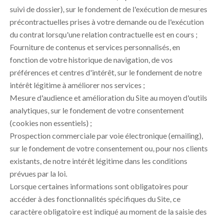
suivi de dossier), sur le fondement de l'exécution de mesures
précontractuelles prises à votre demande ou de l'exécution
du contrat lorsqu'une relation contractuelle est en cours ;
Fourniture de contenus et services personnalisés, en
fonction de votre historique de navigation, de vos
préférences et centres d'intérêt, sur le fondement de notre
intérêt légitime à améliorer nos services ;
Mesure d'audience et amélioration du Site au moyen d'outils
analytiques, sur le fondement de votre consentement
(cookies non essentiels) ;
Prospection commerciale par voie électronique (emailing),
sur le fondement de votre consentement ou, pour nos clients
existants, de notre intérêt légitime dans les conditions
prévues par la loi.
Lorsque certaines informations sont obligatoires pour
accéder à des fonctionnalités spécifiques du Site, ce
caractère obligatoire est indiqué au moment de la saisie des