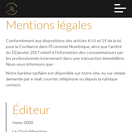
Mentions légales
Conformément aux dispositions des articles 6-III et 19 de la loi
pour la Confiance dans l'Économie Numérique, ainsi que l’arrêté
du 10 janvier 2017 relatif à l’information des consommateurs par
les professionnels intervenant dans une transaction immobilière.
Nous vous informons que :
Notre barème tarifaire est disponible sur notre site, ou sur simple
demande par e-mail, courrier, téléphone ou depuis la rubrique
contact.
Éditeur
Immo 3000
Le Gloria Mansions