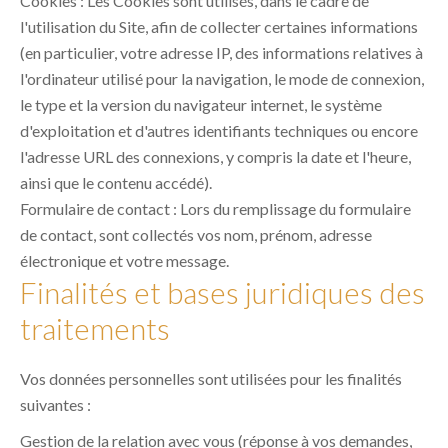
Cookies : Les Cookies sont utilisés, dans le cadre de
l'utilisation du Site, afin de collecter certaines informations
(en particulier, votre adresse IP, des informations relatives à
l'ordinateur utilisé pour la navigation, le mode de connexion,
le type et la version du navigateur internet, le système
d'exploitation et d'autres identifiants techniques ou encore
l'adresse URL des connexions, y compris la date et l'heure,
ainsi que le contenu accédé).
Formulaire de contact : Lors du remplissage du formulaire
de contact, sont collectés vos nom, prénom, adresse
électronique et votre message.
Finalités et bases juridiques des
traitements
Vos données personnelles sont utilisées pour les finalités
suivantes :
Gestion de la relation avec vous (réponse à vos demandes,