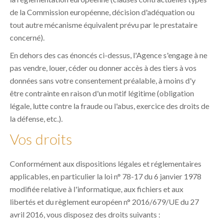
de la Commission européenne, décision d'adéquation ou
tout autre mécanisme équivalent prévu par le prestataire
concerné).
En dehors des cas énoncés ci-dessus, l'Agence s'engage à ne
pas vendre, louer, céder ou donner accès à des tiers à vos
données sans votre consentement préalable, à moins d'y
être contrainte en raison d'un motif légitime (obligation
légale, lutte contre la fraude ou l'abus, exercice des droits de
la défense, etc.).
Vos droits
Conformément aux dispositions légales et réglementaires
applicables, en particulier la loi n° 78-17 du 6 janvier 1978
modifiée relative à l'informatique, aux fichiers et aux
libertés et du règlement européen n° 2016/679/UE du 27
avril 2016, vous disposez des droits suivants :