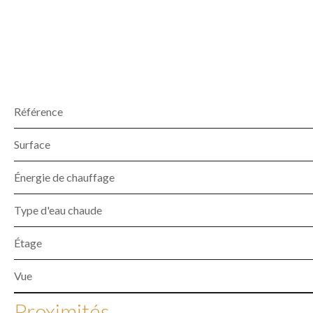
Référence
Surface
Énergie de chauffage
Type d'eau chaude
Étage
Vue
Proximités