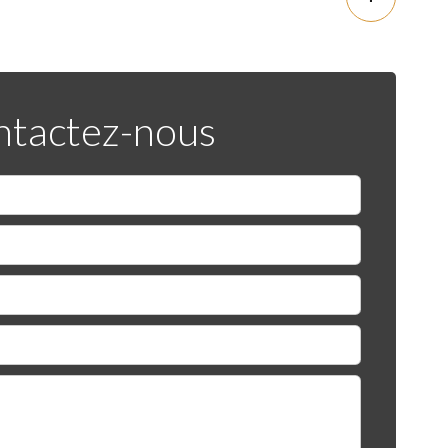
tactez-nous