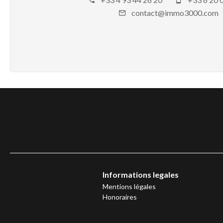
contact@immo3000.com
Informations legales
Mentions légales
Honoraires